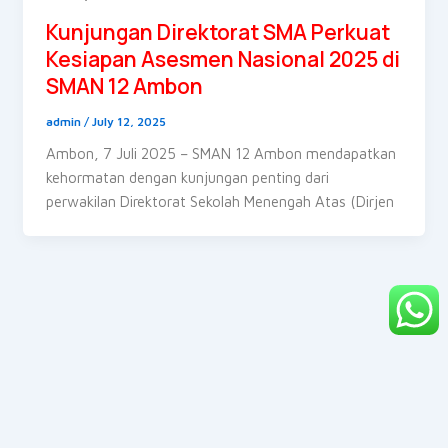
Kunjungan Direktorat SMA Perkuat
Kesiapan Asesmen Nasional 2025 di
SMAN 12 Ambon
admin
/
July 12, 2025
Ambon, 7 Juli 2025 – SMAN 12 Ambon mendapatkan
kehormatan dengan kunjungan penting dari
perwakilan Direktorat Sekolah Menengah Atas (Dirjen
COPYRIGHT Allrights reserved © 2024 SMAN 12 AMBON