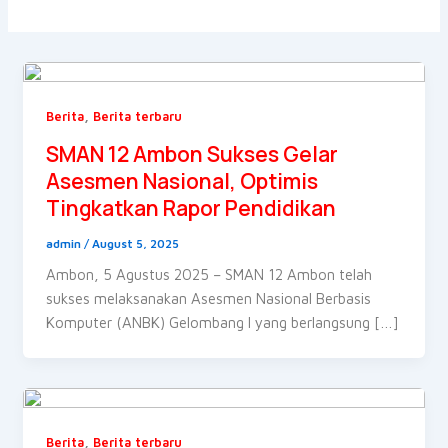
,
Berita
Berita terbaru
SMAN 12 Ambon Sukses Gelar
Asesmen Nasional, Optimis
Tingkatkan Rapor Pendidikan
admin
/
August 5, 2025
Ambon, 5 Agustus 2025 – SMAN 12 Ambon telah
sukses melaksanakan Asesmen Nasional Berbasis
Komputer (ANBK) Gelombang I yang berlangsung […]
,
Berita
Berita terbaru