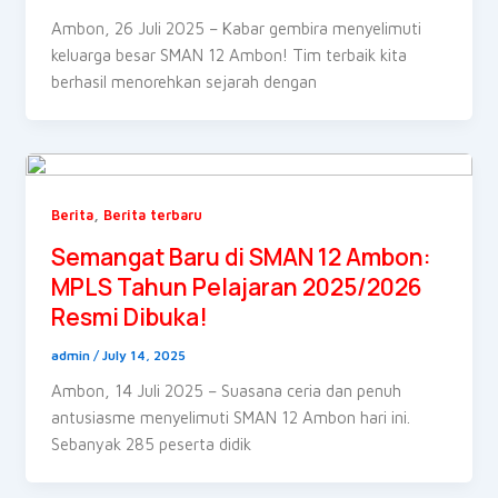
Ambon, 26 Juli 2025 – Kabar gembira menyelimuti
keluarga besar SMAN 12 Ambon! Tim terbaik kita
berhasil menorehkan sejarah dengan
,
Berita
Berita terbaru
Semangat Baru di SMAN 12 Ambon:
MPLS Tahun Pelajaran 2025/2026
Resmi Dibuka!
admin
/
July 14, 2025
Ambon, 14 Juli 2025 – Suasana ceria dan penuh
antusiasme menyelimuti SMAN 12 Ambon hari ini.
Sebanyak 285 peserta didik