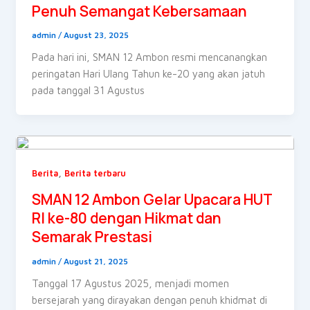
Penuh Semangat Kebersamaan
admin
/
August 23, 2025
Pada hari ini, SMAN 12 Ambon resmi mencanangkan
peringatan Hari Ulang Tahun ke-20 yang akan jatuh
pada tanggal 31 Agustus
,
Berita
Berita terbaru
SMAN 12 Ambon Gelar Upacara HUT
RI ke-80 dengan Hikmat dan
Semarak Prestasi
admin
/
August 21, 2025
Tanggal 17 Agustus 2025, menjadi momen
bersejarah yang dirayakan dengan penuh khidmat di