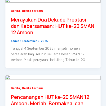
,
Berita
Berita terbaru
Merayakan Dua Dekade Prestasi
dan Kebersamaan: HUT ke-20 SMAN
12 Ambon
admin
/
September 5, 2025
Tanggal 4 September 2025 menjadi momen
bersejarah bagi seluruh keluarga besar SMAN 12
Ambon. Meski perayaan Hari Ulang Tahun ke-20
,
Berita
Berita terbaru
Pencanangan HUT ke-20 SMAN 12
Ambon: Meriah, Bermakna, dan