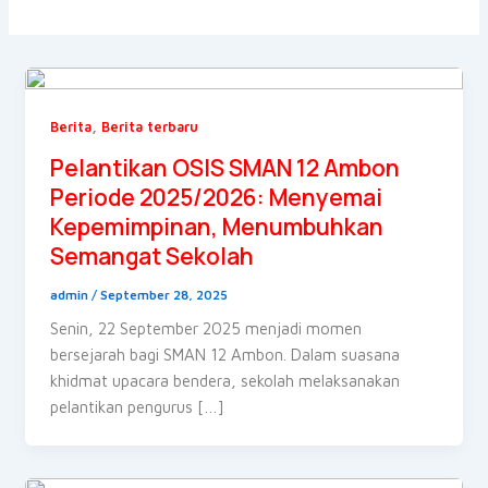
,
Berita
Berita terbaru
Pelantikan OSIS SMAN 12 Ambon
Periode 2025/2026: Menyemai
Kepemimpinan, Menumbuhkan
Semangat Sekolah
admin
/
September 28, 2025
Senin, 22 September 2025 menjadi momen
bersejarah bagi SMAN 12 Ambon. Dalam suasana
khidmat upacara bendera, sekolah melaksanakan
pelantikan pengurus […]