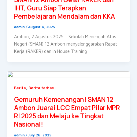
IHT, Guru Siap Terapkan
Pembelajaran Mendalam dan KKA
admin
/
August 4, 2025
Ambon, 2 Agustus 2025 – Sekolah Menengah Atas
Negeri (SMAN) 12 Ambon menyelenggarakan Rapat
Kerja (RAKER) dan In House Training
,
Berita
Berita terbaru
Gemuruh Kemenangan! SMAN 12
Ambon Juarai LCC Empat Pilar MPR
RI 2025 dan Melaju ke Tingkat
Nasional!
admin
/
July 26, 2025