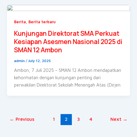
,
Berita
Berita terbaru
Kunjungan Direktorat SMA Perkuat
Kesiapan Asesmen Nasional 2025 di
SMAN 12 Ambon
admin
/
July 12, 2025
Ambon, 7 Juli 2025 – SMAN 12 Ambon mendapatkan
kehormatan dengan kunjungan penting dari
perwakilan Direktorat Sekolah Menengah Atas (Dirjen
←
Previous
1
2
3
4
Next
→