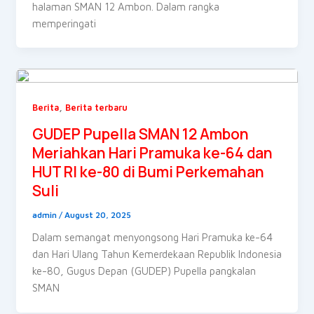
halaman SMAN 12 Ambon. Dalam rangka
memperingati
,
Berita
Berita terbaru
GUDEP Pupella SMAN 12 Ambon
Meriahkan Hari Pramuka ke-64 dan
HUT RI ke-80 di Bumi Perkemahan
Suli
admin
/
August 20, 2025
Dalam semangat menyongsong Hari Pramuka ke-64
dan Hari Ulang Tahun Kemerdekaan Republik Indonesia
ke-80, Gugus Depan (GUDEP) Pupella pangkalan
SMAN