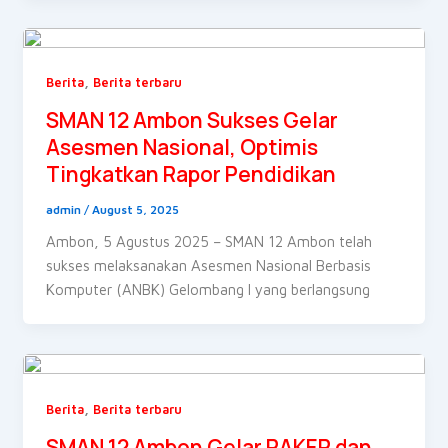
,
Berita
Berita terbaru
SMAN 12 Ambon Sukses Gelar
Asesmen Nasional, Optimis
Tingkatkan Rapor Pendidikan
admin
/
August 5, 2025
Ambon, 5 Agustus 2025 – SMAN 12 Ambon telah
sukses melaksanakan Asesmen Nasional Berbasis
Komputer (ANBK) Gelombang I yang berlangsung
,
Berita
Berita terbaru
SMAN 12 Ambon Gelar RAKER dan